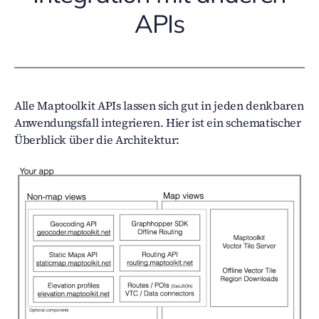
APIs
Alle Maptoolkit APIs lassen sich gut in jeden denkbaren
Anwendungsfall integrieren. Hier ist ein schematischer
Überblick über die Architektur: