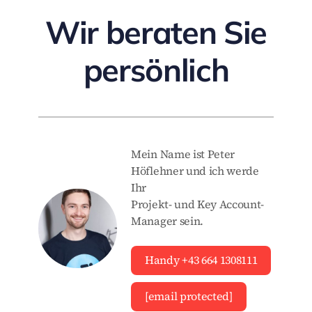
Wir beraten Sie
persönlich
Mein Name ist Peter
Höflehner und ich werde
Ihr
Projekt- und Key Account-
Manager sein.
Handy +43 664 1308111
[email protected]