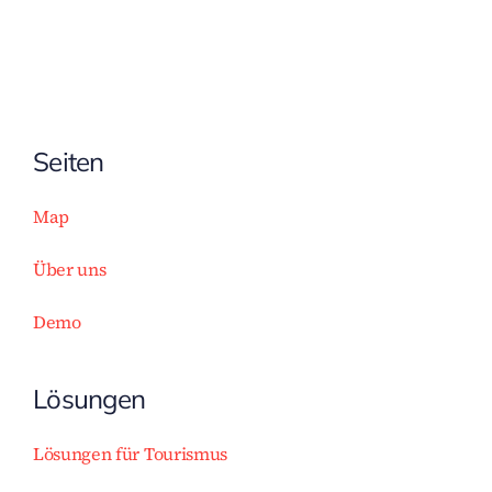
Seiten
Map
Über uns
Demo
Lösungen
Lösungen für Tourismus