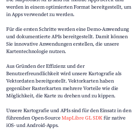
werden in einem optimierten Format bereitgestellt, um
in Apps verwendet zu werden.
Für die ersten Schritte werden eine Demo-Anwendung
und dokumentierte APIs bereitgestellt. Damit können
Sie innovative Anwendungen erstellen, die unsere
Kartentechnologie nutzen.
Aus Gründen der Effizienz und der
Benutzerfreundlichkeit wird unsere Kartografie als
Vektordaten bereitgestellt. Vektorkarten haben
gegenüber Rasterkarten mehrere Vorteile wie die
Möglichkeit, die Karte zu drehen und zu kippen.
Unsere Kartografie und APIs sind für den Einsatz in den
führenden Open-Source
MapLibre GL SDK
für native
iOS- und Android-Apps.