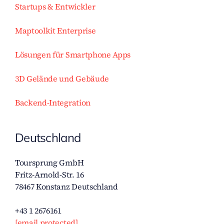
Startups & Entwickler
Maptoolkit Enterprise
Lösungen für Smartphone Apps
3D Gelände und Gebäude
Backend-Integration
Deutschland
Toursprung GmbH
Fritz-Arnold-Str. 16
78467 Konstanz Deutschland
+43 1 2676161
[email protected]