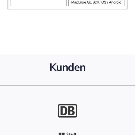
Kunden